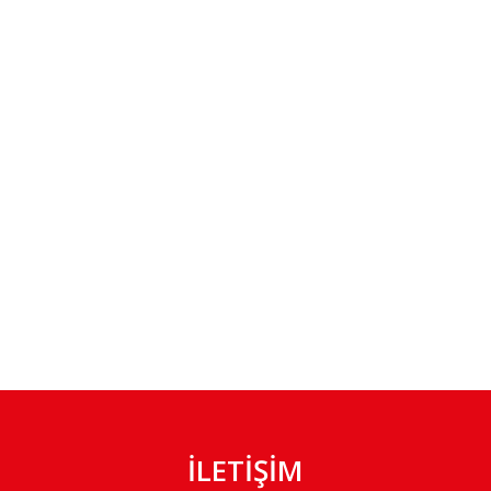
İLETİŞİM