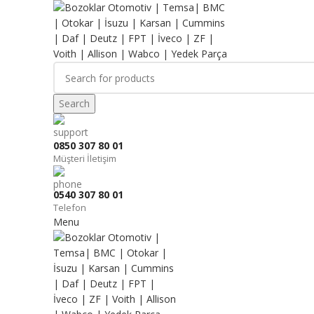
Search
0850 307 80 01
Müşteri İletişim
0540 307 80 01
Telefon
Menu