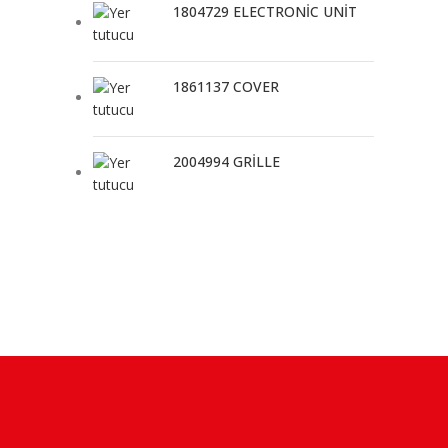
1804729 ELECTRONİC UNİT
1861137 COVER
2004994 GRİLLE