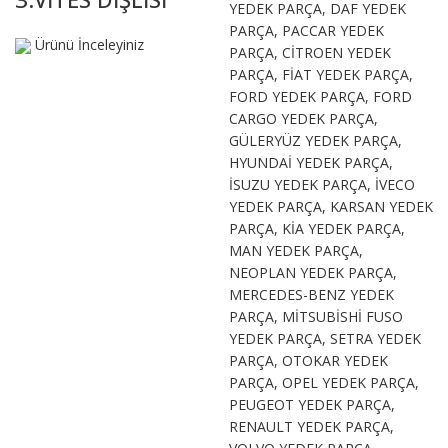
Ürünü İnceleyiniz