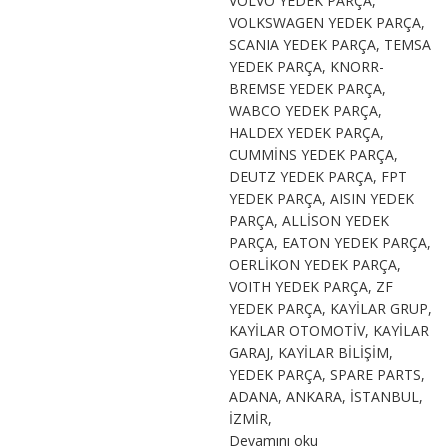
Devamını oku