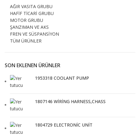
AĞIR VASITA GRUBU
HAFİF TİCARİ GRUBU
MOTOR GRUBU
ŞANZIMAN VE AKS
FREN VE SÜSPANSİYON
TÜM ÜRÜNLER
SON EKLENEN ÜRÜNLER
1953318 COOLANT PUMP
1807146 WİRİNG HARNESS,CHASS
1804729 ELECTRONİC UNİT