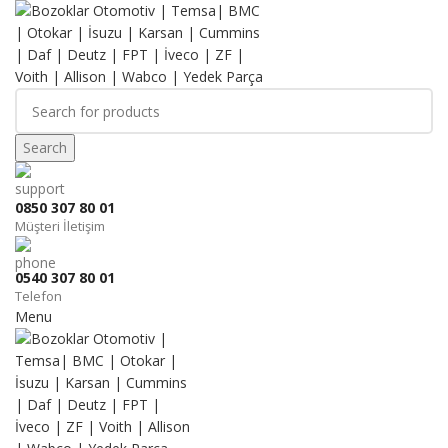
Search
0850 307 80 01
Müşteri İletişim
0540 307 80 01
Telefon
Menu