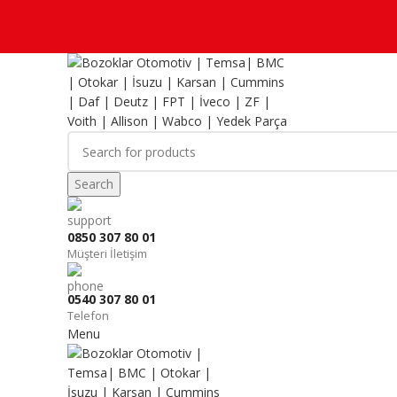
Search
0850 307 80 01
Müşteri İletişim
0540 307 80 01
Telefon
Menu