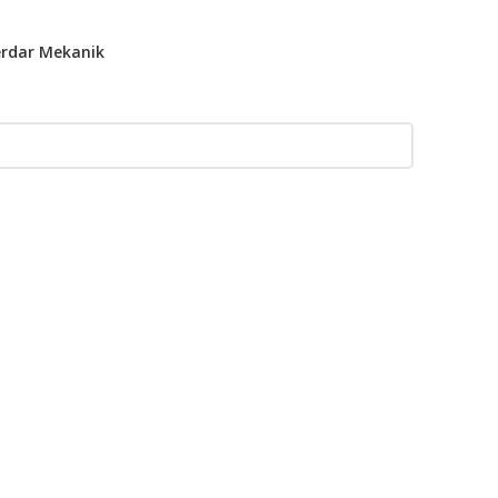
erdar Mekanik