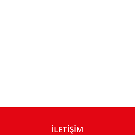
İLETİŞİM