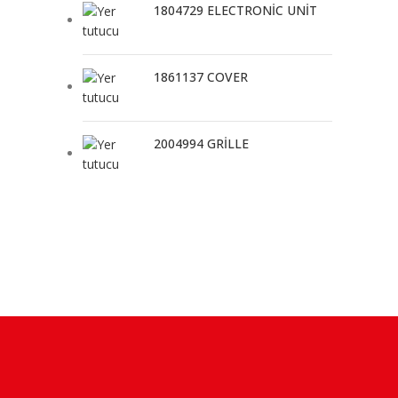
1804729 ELECTRONİC UNİT
1861137 COVER
2004994 GRİLLE