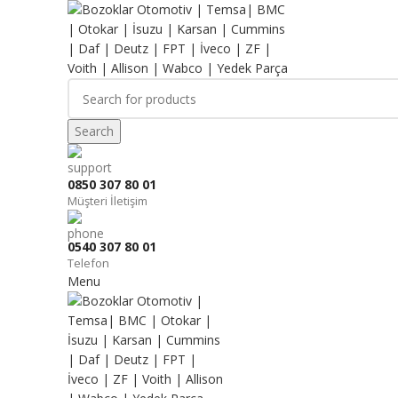
Search
0850 307 80 01
Müşteri İletişim
0540 307 80 01
Telefon
Menu