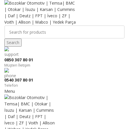
Search
0850 307 80 01
Müşteri İletişim
0540 307 80 01
Telefon
Menu