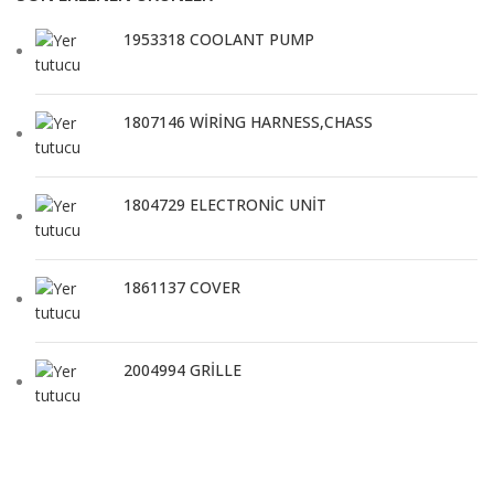
1953318 COOLANT PUMP
1807146 WİRİNG HARNESS,CHASS
1804729 ELECTRONİC UNİT
1861137 COVER
2004994 GRİLLE