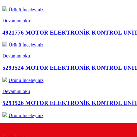
Ürünü İnceleyiniz
Devamını oku
4921776 MOTOR ELEKTRONİK KONTROL ÜNİT
Ürünü İnceleyiniz
Devamını oku
5293524 MOTOR ELEKTRONİK KONTROL ÜNİT
Ürünü İnceleyiniz
Devamını oku
5293526 MOTOR ELEKTRONİK KONTROL ÜNİT
Ürünü İnceleyiniz