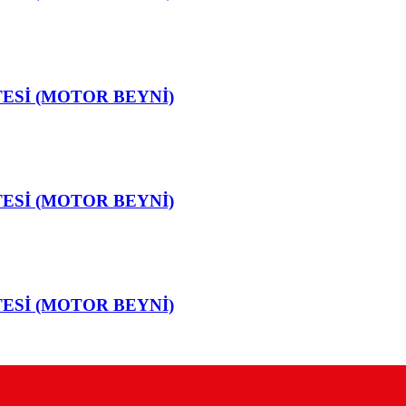
ESİ (MOTOR BEYNİ)
ESİ (MOTOR BEYNİ)
ESİ (MOTOR BEYNİ)