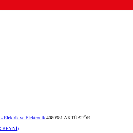
1- Elektrik ve Elektronik
4089981 AKTÜATÖR
 BEYNİ)