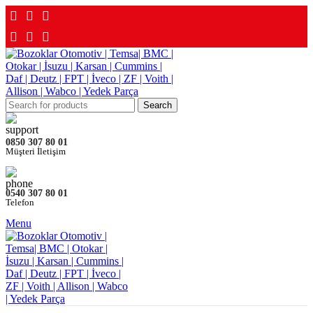
Search
0850 307 80 01
Müşteri İletişim
0540 307 80 01
Telefon
Menu